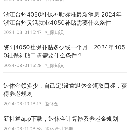
浙江台州4050社保补贴标准最新消息 2024年
浙江台州灵活就业4050补贴需要什么条件
2024-08-01 15:47
社保知识
资阳4050社保补贴多少钱一个月，2024年405
0社保补贴申请需要什么条件？
2024-08-01 15:28
社保知识
退休金领多少，自己定!设置退休金领取目标，获
得养老规划
2024-08-13 18:13
退休金
新社通app下载，退休金计算器及养老金规划
2024-08-11 08:58
退休金计算器