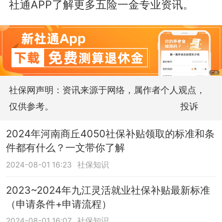
社通APP了解更多五险一金专业资讯。
社保网声明：资讯来源于网络，属作者个人观点，
仅供参考。
投诉
2024年河南商丘4050社保补贴领取的标准和条
件都有什么？一文带你了解
2024-08-01 16:23
社保知识
2023~2024年九江灵活就业社保补贴最新标准
（申请条件+申请流程）
2024-08-01 16:07
社保知识