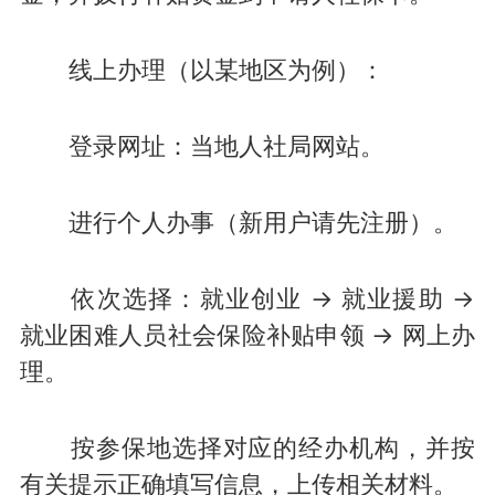
线上办理（以某地区为例）：
登录网址：当地人社局网站。
进行个人办事（新用户请先注册）。
依次选择：就业创业 → 就业援助 →
就业困难人员社会保险补贴申领 → 网上办
理。
按参保地选择对应的经办机构，并按
有关提示正确填写信息，上传相关材料。