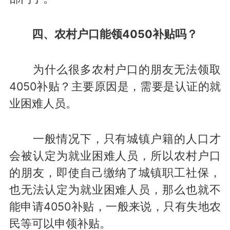
四、农村户口能领4050补贴吗？
为什么很多农村户口的朋友无法领取
4050补贴？主要原因是，需要是认证的就
业困难人员。
一般情况下，只有城镇户籍的人口才
会被认定为就业困难人员，所以农村户口
的朋友，即使自己缴纳了城镇职工社保，
也无法认定为就业困难人员，那么也就不
能申请4050补贴，一般来说，只有失地农
民等可以申领补贴。