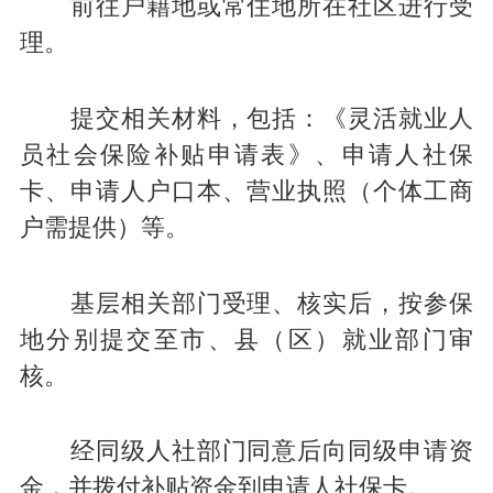
前往户籍地或常住地所在社区进行受
理。
提交相关材料，包括：《灵活就业人
员社会保险补贴申请表》、申请人社保
卡、申请人户口本、营业执照（个体工商
户需提供）等。
基层相关部门受理、核实后，按参保
地分别提交至市、县（区）就业部门审
核。
经同级人社部门同意后向同级申请资
金，并拨付补贴资金到申请人社保卡。