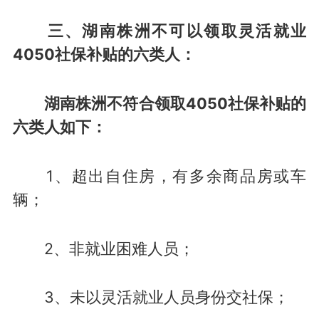
三、湖南株洲不可以领取灵活就业
4050社保补贴的六类人：
湖南株洲不符合领取4050社保补贴的
六类人如下：
1、超出自住房，有多余商品房或车
辆；
2、非就业困难人员；
3、未以灵活就业人员身份交社保；