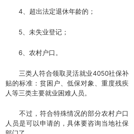
4、超出法定退休年龄的；
5、未失业登记；
6、农村户口。
三类人符合领取灵活就业4050社保补
贴的标准：贫困户、低保对象、重度残疾
人等三类主要就业困难人员。
不过，符合特殊情况的部分农村户口
人员是可以申请的，具体要咨询当地社保
部门了。