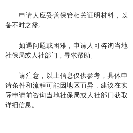
申请人应妥善保管相关证明材料，以
备不时之需。
如遇问题或困难，申请人可咨询当地
社保局或人社部门，寻求帮助。
请注意，以上信息仅供参考，具体申
请条件和流程可能因地区而异，建议在实
际申请前咨询当地社保局或人社部门获取
详细信息。