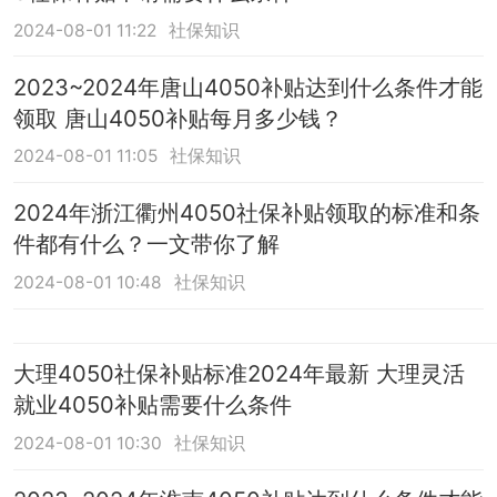
2024-08-01 11:22
社保知识
2023~2024年唐山4050补贴达到什么条件才能
领取 唐山4050补贴每月多少钱？
2024-08-01 11:05
社保知识
2024年浙江衢州4050社保补贴领取的标准和条
件都有什么？一文带你了解
2024-08-01 10:48
社保知识
大理4050社保补贴标准2024年最新 大理灵活
就业4050补贴需要什么条件
2024-08-01 10:30
社保知识