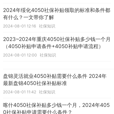
2024年绥化4050社保补贴领取的标准和条件都
有什么？一文带你了解
2024-08-01 12:16
社保知识
2023~2024年重庆4050社保补贴多少钱一个月
（4050补贴申请条件+4050补贴申请流程）
2024-08-01 12:00
社保知识
盘锦灵活就业4050补贴需要什么条件 2024年
最新盘锦4050社保补贴标准
2024-08-01 11:42
社保知识
喀什4050社保补贴多少钱一个月，2024年405
0社保补贴申请需要什么条件？