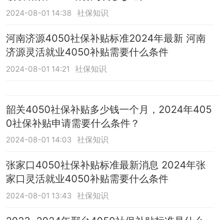
2024-08-01 14:38
社保知识
河南济源4050社保补贴标准2024年最新 河南
济源灵活就业4050补贴需要什么条件
2024-08-01 14:21
社保知识
韶关4050社保补贴多少钱一个月，2024年405
0社保补贴申请需要什么条件？
2024-08-01 14:03
社保知识
张家口4050社保补贴标准最新消息 2024年张
家口灵活就业4050补贴需要什么条件
2024-08-01 13:43
社保知识