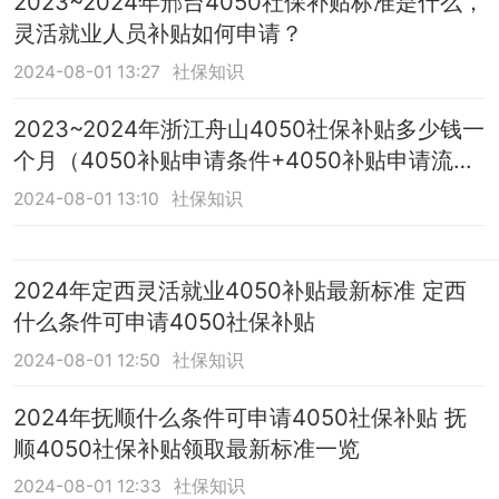
2023~2024年邢台4050社保补贴标准是什么，
灵活就业人员补贴如何申请？
2024-08-01 13:27
社保知识
2023~2024年浙江舟山4050社保补贴多少钱一
个月（4050补贴申请条件+4050补贴申请流
程）
2024-08-01 13:10
社保知识
2024年定西灵活就业4050补贴最新标准 定西
什么条件可申请4050社保补贴
2024-08-01 12:50
社保知识
2024年抚顺什么条件可申请4050社保补贴 抚
顺4050社保补贴领取最新标准一览
2024-08-01 12:33
社保知识