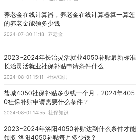
养老金在线计算器，养老金在线计算器算一算您
的养老金能领多少钱
2024-07-30 11:18
养老金
2023~2024年长治灵活就业4050补贴最新标准
长治灵活就业社保补贴申请条件什么
2024-08-01 15:11
社保知识
盐城4050社保补贴多少钱一个月，2024年405
0社保补贴申请需要什么条件？
2024-08-01 14:55
社保知识
2023~2024年洛阳4050补贴达到什么条件才能
领取 洛阳4050补贴每月多少钱？