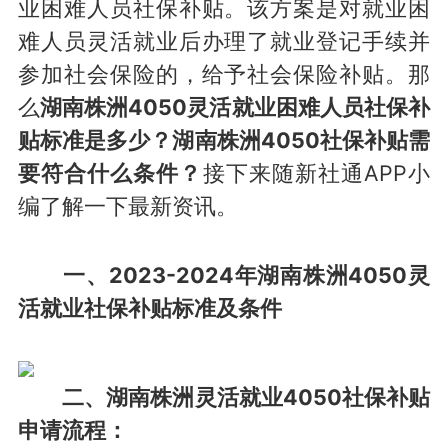
业困难人员社保补贴。该方案是对就业困
难人员灵活就业后办理了就业登记手续并
参加社会保险的，给予社会保险补贴。那
么
湖南株洲4050灵活就业困难人员社保补
贴标准是多少？湖南株洲4050社保补贴需
要符合什么条件？
接下来随新社通APP小
编了解一下最新资讯。
一、2023-2024年湖南株洲4050灵
活就业社保补贴标准及条件
二、湖南株洲灵活就业4050社保补贴
申请流程：