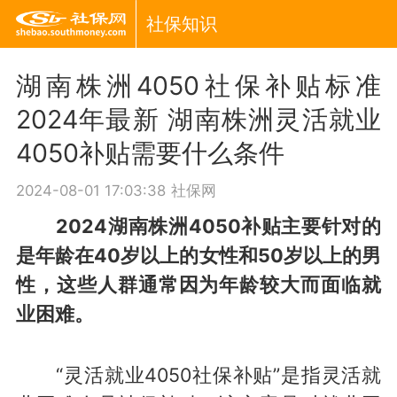
社保知识
湖南株洲4050社保补贴标准
2024年最新 湖南株洲灵活就业
4050补贴需要什么条件
2024-08-01 17:03:38
社保网
2024湖南株洲4050补贴主要针对的
是年龄在40岁以上的女性和50岁以上的男
性，这些人群通常因为年龄较大而面临就
业困难。
“灵活就业4050社保补贴”是指灵活就