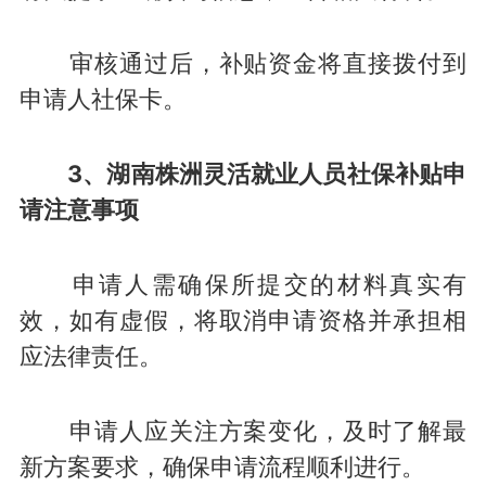
审核通过后，补贴资金将直接拨付到
申请人社保卡。
3、湖南株洲灵活就业人员社保补贴申
请注意事项
申请人需确保所提交的材料真实有
效，如有虚假，将取消申请资格并承担相
应法律责任。
申请人应关注方案变化，及时了解最
新方案要求，确保申请流程顺利进行。