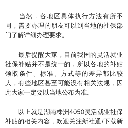
当然，各地区具体执行方法有所不
同，需要办理的朋友可以到当地的社保部
门了解详细办理要求。
最后提醒大家，目前我国的灵活就业
社保补贴并不是统一的，所以各地的补贴
领取条件、标准、方式等的差异都比较
大，有些地区甚至可能没有相关法规，因
此大家一定要以当地公布为准。
以上就是湖南株洲4050灵活就业社保
补贴的相关内容，欢迎关注新社通/下载新