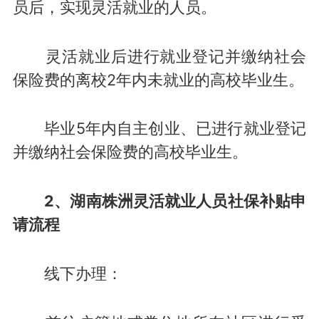
员后，实现灵活就业的人员。
灵活就业后进行就业登记并缴纳社会
保险费的离校2年内未就业的高校毕业生。
毕业5年内自主创业、已进行就业登记
并缴纳社会保险费的高校毕业生。
2、湖南株洲灵活就业人员社保补贴申
请流程
线下办理：