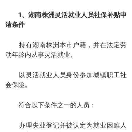
1、湖南株洲灵活就业人员社保补贴申
请条件
持有湖南株洲本市户籍，并在法定劳
动年龄内从事灵活就业。
以灵活就业人员身份参加城镇职工社
会保险。
符合以下条件之一的人员：
办理失业登记并被认定为就业困难人