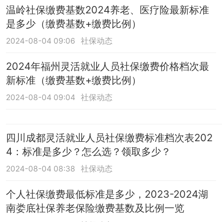
温岭社保缴费基数2024养老、医疗险最新标准
是多少（缴费基数+缴费比例）
2024-08-04 09:06
社保动态
2024年福州灵活就业人员社保缴费价格档次最
新标准（缴费基数+缴费比例）
2024-08-04 09:04
社保动态
四川成都灵活就业人员社保缴费标准档次表202
4：标准是多少？怎么选？领取多少？
2024-08-04 08:38
社保动态
个人社保缴费最低标准是多少，2023-2024湖
南娄底社保养老保险缴费基数及比例一览