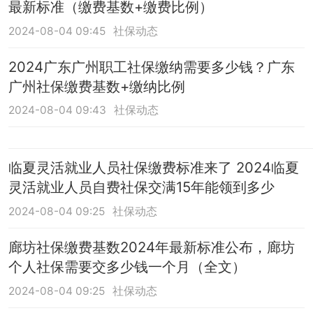
最新标准（缴费基数+缴费比例）
2024-08-04 09:45
社保动态
2024广东广州职工社保缴纳需要多少钱？广东
广州社保缴费基数+缴纳比例
2024-08-04 09:43
社保动态
临夏灵活就业人员社保缴费标准来了 2024临夏
灵活就业人员自费社保交满15年能领到多少
2024-08-04 09:25
社保动态
廊坊社保缴费基数2024年最新标准公布，廊坊
个人社保需要交多少钱一个月（全文）
2024-08-04 09:25
社保动态