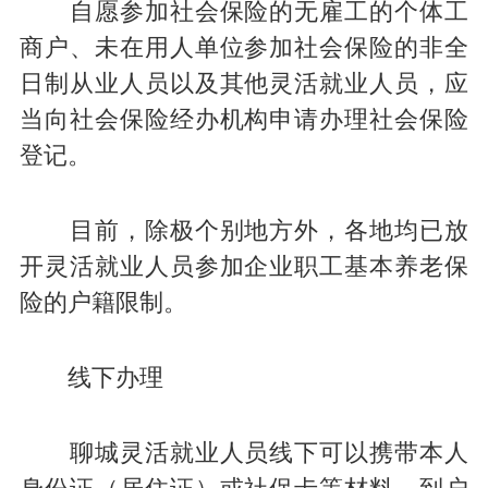
自愿参加社会保险的无雇工的个体工
商户、未在用人单位参加社会保险的非全
日制从业人员以及其他灵活就业人员，应
当向社会保险经办机构申请办理社会保险
登记。
目前，除极个别地方外，各地均已放
开灵活就业人员参加企业职工基本养老保
险的户籍限制。
线下办理
聊城灵活就业人员线下可以携带本人
身份证（居住证）或社保卡等材料，到户