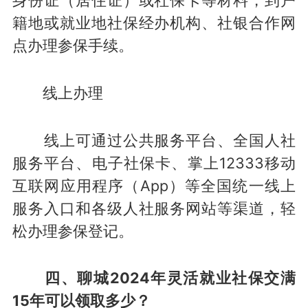
籍地或就业地社保经办机构、社银合作网
点办理参保手续。
线上办理
线上可通过公共服务平台、全国人社
服务平台、电子社保卡、掌上12333移动
互联网应用程序（App）等全国统一线上
服务入口和各级人社服务网站等渠道，轻
松办理参保登记。
四、聊城2024年灵活就业社保交满
15年可以领取多少？