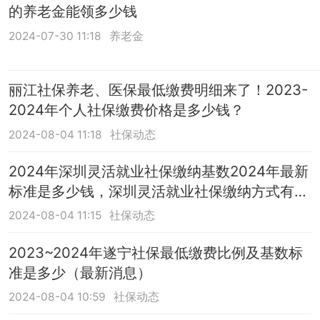
的养老金能领多少钱
2024-07-30 11:18
养老金
丽江社保养老、医保最低缴费明细来了！2023-
2024年个人社保缴费价格是多少钱？
2024-08-04 11:18
社保动态
2024年深圳灵活就业社保缴纳基数2024年最新
标准是多少钱，深圳灵活就业社保缴纳方式有哪
些
2024-08-04 11:15
社保动态
2023~2024年遂宁社保最低缴费比例及基数标
准是多少（最新消息）
2024-08-04 10:59
社保动态