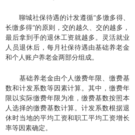
聊城社保待遇的计发遵循“多缴多得、
长缴多得”的原则，交的越久、交的越多，
最后拿到手的退休工资就越多。灵活就业
人员退休后，每月社保待遇由基础养老金
和个人账户养老金两部分组成。
基础养老金由个人缴费年限、缴费基
数和计发系数等因素计算。其中，缴费年
限以实际缴费年限为准，缴费基数按照本
人选择的缴费基数计算。计发系数根据退
休时当地的平均工资和职工平均工资增长
率等因素确定。