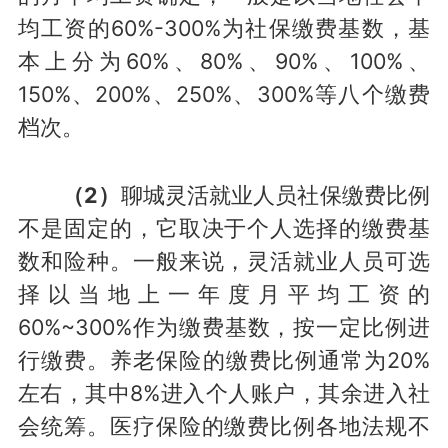
均工资的60%-300%为社保缴费基数，基
本上分为60%、80%、90%、100%、
150%、200%、250%、300%等八个缴费
档次。
（2）
聊城灵活就业人员社保缴费比例
不是固定的，它取决于个人选择的缴费基
数和险种。一般来说，灵活就业人员可选
择以当地上一年度月平均工资的
60%~300%作为缴费基数，按一定比例进
行缴费。养老保险的缴费比例通常为20%
左右，其中8%进入个人账户，其余进入社
会统筹。医疗保险的缴费比例各地法规不