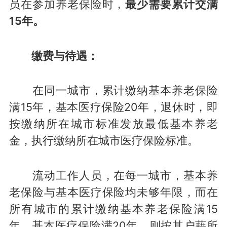
员在参加养老保险时，
最少需要累计交满
15年。
缴费与待遇：
在同一城市，累计缴纳基本养老保险
满15年，基本医疗保险20年，退休时，即
按缴纳所在城市标准发放最低基本养老
金，执行缴纳所在城市医疗保险标准。
流动工作人员，在每一城市，基本养
老保险与基本医疗保险均未够年限，而在
所有城市的累计缴纳基本养老保险满15
年，基本医疗保险满20年，则按其户藉所