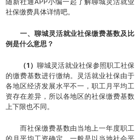
随新社通APP小编一起了解聊城灵活就业
社保缴费具体详情吧。
一、聊城灵活就业社保缴费基数及比
例是什么意思？
（1）
聊城灵活就业社保参照职工社保
的缴费基数进行缴纳。灵活就业社保由于
各地区经济发展水平不一，职工月平均工
资存在差异，所以各地区的社保缴费基数
上下限也不同。
而社保缴费基数由当地上一年度职工
的月平均工资确定，一般是以当地社会平