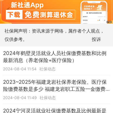
社保网声明：资讯来源于网络，属作者个人观点，
仅供参考。
投诉
2024年鹤壁灵活就业人员社保缴费基数和比例
最新消息（养老保险+医疗保险）
2024-08-04 11:54
社保动态
2023~2025年福建龙岩社保养老保险、医疗保
险缴费基数是多少 福建龙岩职工五险一金缴费
标准最新如下
2024-08-04 11:49
社保动态
2024宁河灵活就业社保缴费基数及比例最新是