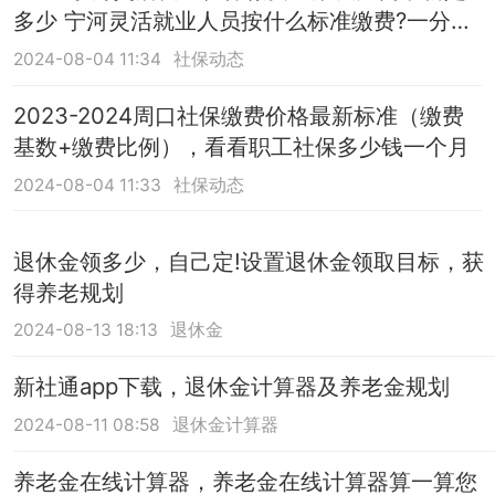
多少 宁河灵活就业人员按什么标准缴费?一分钟
看懂
2024-08-04 11:34
社保动态
2023-2024周口社保缴费价格最新标准（缴费
基数+缴费比例），看看职工社保多少钱一个月
2024-08-04 11:33
社保动态
退休金领多少，自己定!设置退休金领取目标，获
得养老规划
2024-08-13 18:13
退休金
新社通app下载，退休金计算器及养老金规划
2024-08-11 08:58
退休金计算器
养老金在线计算器，养老金在线计算器算一算您