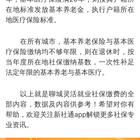
在地标准发放基本养老金，执行户籍所在
地医疗保险标准。
在所有城市，基本养老保险与基本医
疗保险缴纳均不够年限，则在退休时，按
当年度所在地社保缴纳基数，一次性补足
法定年限的基本养老与基本医疗。
以上就是聊城灵活就业社保缴费的全
部内容，数据及内容供参考！希望对你有
帮助，欢迎关注新社通app解锁更多社保专
业资讯。