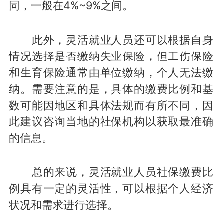
同，一般在4%~9%之间。
此外，灵活就业人员还可以根据自身
情况选择是否缴纳失业保险，但工伤保险
和生育保险通常由单位缴纳，个人无法缴
纳。需要注意的是，具体的缴费比例和基
数可能因地区和具体法规而有所不同，因
此建议咨询当地的社保机构以获取最准确
的信息。
总的来说，灵活就业人员社保缴费比
例具有一定的灵活性，可以根据个人经济
状况和需求进行选择。