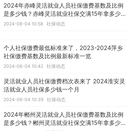
2024年赤峰灵活就业人员社保缴费基数及比例
是多少钱？赤峰灵活就业社保交满15年拿多少
钱？
2024-08-04 10:58
社保动态
个人社保缴费最低标准来了，2023-2024萍乡
社保缴费基数及比例最新标准一览
2024-08-04 10:42
社保动态
灵活就业人员社保缴费档次表来了 2024淮安灵
活就业人员社保多少钱一个月
2024-08-04 10:39
社保动态
2024年郴州灵活就业人员社保缴费基数及比例
是多少钱？郴州灵活就业社保交满15年拿多少
钱？