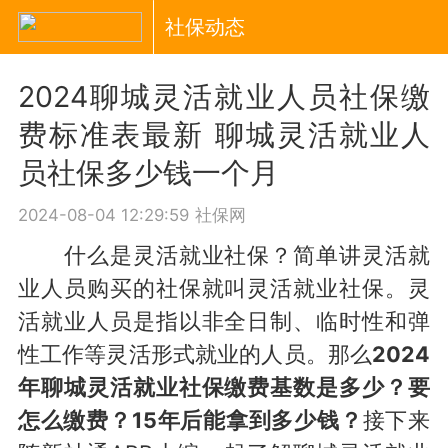
社保动态
2024聊城灵活就业人员社保缴
费标准表最新 聊城灵活就业人
员社保多少钱一个月
2024-08-04 12:29:59
社保网
什么是灵活就业社保？简单讲灵活就
业人员购买的社保就叫灵活就业社保。灵
活就业人员是指以非全日制、临时性和弹
性工作等灵活形式就业的人员。那么
2024
年聊城灵活就业社保缴费基数是多少？要
怎么缴费？15年后能拿到多少钱？
接下来