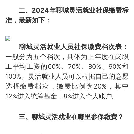
二、2024年聊城灵活就业社保缴费标
准，最新如下：
聊城灵活就业人员社保缴费档次表：
一般分为五个档次，具体为上年度在岗职
工平均工资的60%、70%、80%、90%和
100%。灵活就业人员可以根据自己的意愿
选择缴费档次，缴费比例为20%，其中
12%进入统筹基金，8%进入个人账户。
三、
聊城灵活就业在哪里参保缴费？