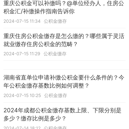
重庆公积金可以补缴吗？@单位经办人，住房公
积金汇/补缴操作指南告诉你
2024-07-15 11:34
公积金缴存
重庆住房公积金缴存是怎么缴的？哪些属于灵活
就业缴存住房公积金的范畴？
2024-07-15 11:29
公积金缴存
湖南省直单位申请补缴公积金要什么条件的？今
年公积金缴存基数比例如何调整？
2024-07-15 10:25
公积金缴存
2024年成都公积金缴存基数上限、下限分别是
多少？缴存比例是多少？
2024-07-14 18:12
公积金缴存