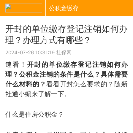
公积金缴存
开封的单位缴存登记注销如何办
理？办理方式有哪些？
2024-07-26 10:31:19
社保网
速看！
开封的
单位缴存登记注销
如何办
理？公积金注销
的
条件是什么？具体需要
什么材料的？
看看开封怎么要求的？随新
社通小编来了解一下。
什么是住房公积金？