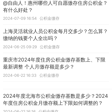
@自由人！惠州哪些人可自愿缴存住房公积金？
有什么好处？
2024-07-09 16:54
公积金缴存
上海灵活就业人员公积金每月交多少？怎么算？
缴纳的钱要个人全出吗？
2024-06-25 09:29
公积金缴存
重庆市2024年度住房公积金缴存基数上、下限
最新调整 个人月缴存额是多少？
2024-06-22 16:33
公积金缴存
2024年度北海市公积金缴存基数是多少？2024
年度住房公积金月缴存额上下限如何调整的？
2024-06-22 16:16
公积金缴存