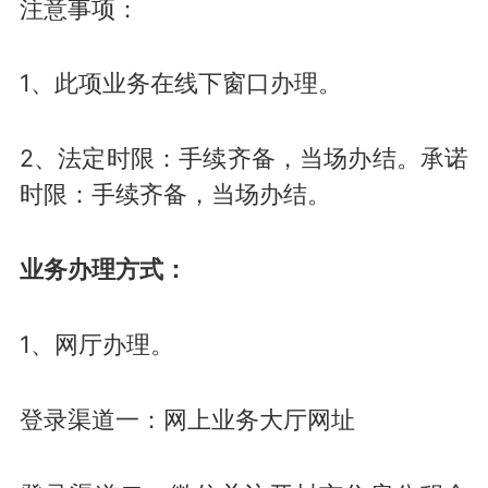
注意事项：
1、此项业务在线下窗口办理。
2、法定时限：手续齐备，当场办结。承诺
时限：手续齐备，当场办结。
业务办理方式：
1、网厅办理。
登录渠道一：网上业务大厅网址