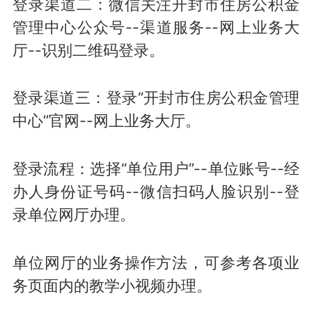
登录渠道二：微信关注开封市住房公积金
管理中心公众号--渠道服务--网上业务大
厅--识别二维码登录。
登录渠道三：登录“开封市住房公积金管理
中心”官网--网上业务大厅。
登录流程：选择“单位用户”--单位账号--经
办人身份证号码--微信扫码人脸识别--登
录单位网厅办理。
单位网厅的业务操作方法，可参考各项业
务页面内的教学小视频办理。