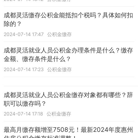
成都灵活缴存公积金能抵扣个税吗？具体如何扣
除的？
2024-07-14 17:47
公积金缴存
成都灵活就业人员公积金办理条件是什么？缴存
金额、缴存条件是什么？
2024-07-14 17:23
公积金缴存
成都灵活就业人员公积金缴存对象都有哪些？辞
职可以缴存吗？
2024-07-14 17:18
公积金缴存
最高月缴存额增至7508元！最新2024年度惠州