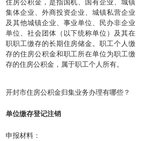
住房公积金，是指国机、国有企业、城镇
集体企业、外商投资企业、城镇私营企业
及其他城镇企业、事业单位、民办非企业
单位、社会团体（以下统称单位）及其在
职职工缴存的长期住房储金。职工个人缴
存的住房公积金和职工所在单位为职工缴
存的住房公积金，属于职工个人所有。
开封市住房公积金归集业务办理有哪些？
单位缴存登记注销
申报材料：