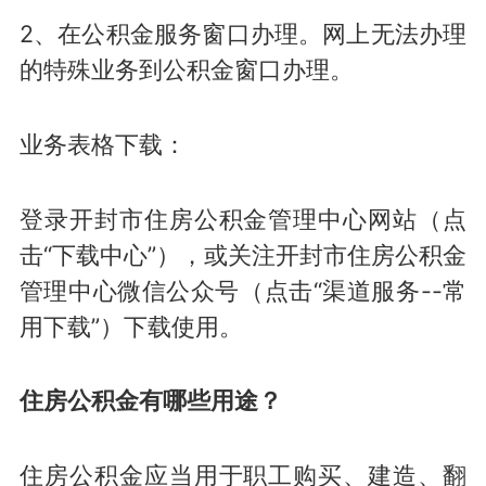
2、在公积金服务窗口办理。网上无法办理
的特殊业务到公积金窗口办理。
业务表格下载：
登录开封市住房公积金管理中心网站（点
击“下载中心”），或关注开封市住房公积金
管理中心微信公众号（点击“渠道服务--常
用下载”）下载使用。
住房公积金有哪些用途？
住房公积金应当用于职工购买、建造、翻