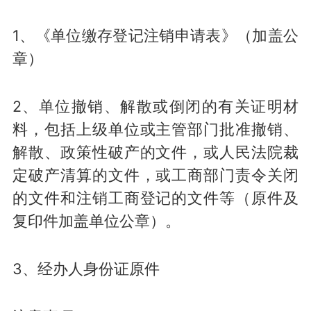
1、《单位缴存登记注销申请表》（加盖公
章）
2、单位撤销、解散或倒闭的有关证明材
料，包括上级单位或主管部门批准撤销、
解散、政策性破产的文件，或人民法院裁
定破产清算的文件，或工商部门责令关闭
的文件和注销工商登记的文件等（原件及
复印件加盖单位公章）。
3、经办人身份证原件