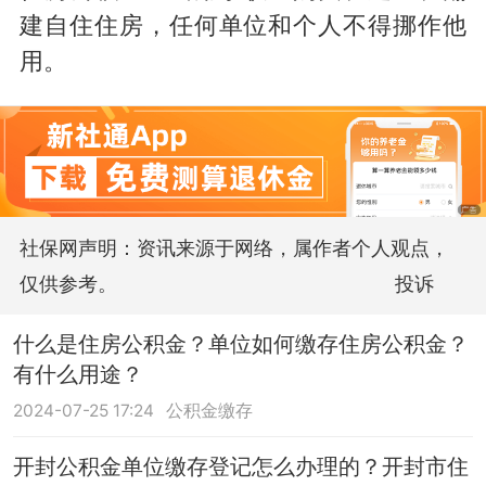
建自住住房，任何单位和个人不得挪作他
用。
社保网声明：资讯来源于网络，属作者个人观点，
仅供参考。
投诉
什么是住房公积金？单位如何缴存住房公积金？
有什么用途？
2024-07-25 17:24
公积金缴存
开封公积金单位缴存登记怎么办理的？开封市住