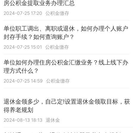
房公积金提取业务办理汇总
2024-07-25 17:20
公积金缴存
单位职工调出、离职或退休，如何办理个人账户
封存手续？如何查询账户？
2024-07-25 15:01
公积金缴存
单位如何办理住房公积金汇缴业务？线上线下办
理方式什么？
2024-07-25 14:59
公积金缴存
退休金领多少，自己定!设置退休金领取目标，获
得养老规划
2024-08-13 18:13
退休金