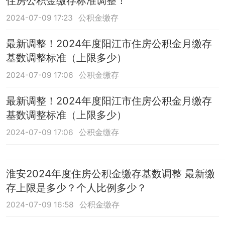
住房公积金缴存标准调整！
2024-07-09 17:23
公积金缴存
最新调整！2024年度阳江市住房公积金月缴存
基数调整标准（上限多少）
2024-07-09 17:06
公积金缴存
最新调整！2024年度阳江市住房公积金月缴存
基数调整标准（上限多少）
2024-07-09 17:06
公积金缴存
淮安2024年度住房公积金缴存基数调整 最新缴
存上限是多少？个人比例多少？
2024-07-09 16:58
公积金缴存