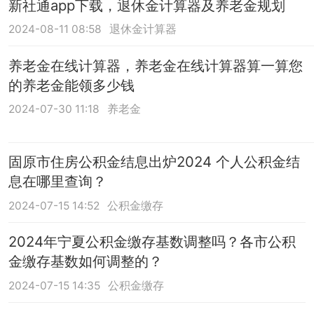
新社通app下载，退休金计算器及养老金规划
2024-08-11 08:58
退休金计算器
养老金在线计算器，养老金在线计算器算一算您
的养老金能领多少钱
2024-07-30 11:18
养老金
固原市住房公积金结息出炉2024 个人公积金结
息在哪里查询？
2024-07-15 14:52
公积金缴存
2024年宁夏公积金缴存基数调整吗？各市公积
金缴存基数如何调整的？
2024-07-15 14:35
公积金缴存