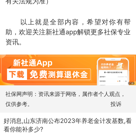
有关法规为准）
以上就是全部内容，希望对你有帮
助，欢迎关注新社通app解锁更多社保专业
资讯。
社保网声明：资讯来源于网络，属作者个人观点，
仅供参考。
投诉
好消息,山东济南公布2023年养老金计发基数,看
看你能补多少?