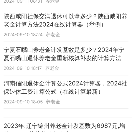
2024-09-11 08:31
养老金
陕西咸阳社保交满退休可以拿多少？陕西咸阳养
老金计算方法2024在线计算器（举例）
2024-09-10 18:24
养老金
宁夏石嘴山养老金计发基数是多少？2024年宁
夏石嘴山退休养老金重新核算补发的计算方法
2024-09-10 18:17
养老金
河南信阳退休金计算公式2024计算器，2024社
保退休工资计算公式（在线计算最新）
2024-09-10 18:05
养老金
2023年:辽宁锦州养老金计发基数为6987元,增