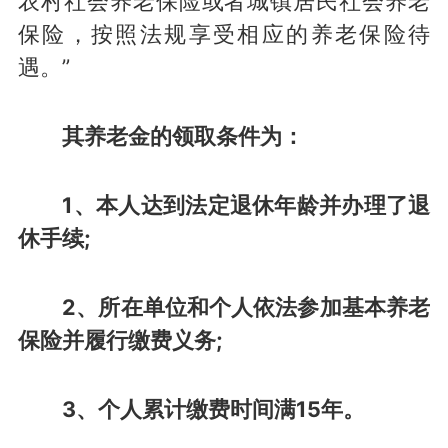
农村社会养老保险或者城镇居民社会养老
保险，按照法规享受相应的养老保险待
遇。”
其养老金的领取条件为：
1、本人达到法定退休年龄并办理了退
休手续;
2、所在单位和个人依法参加基本养老
保险并履行缴费义务;
3、个人累计缴费时间满15年。