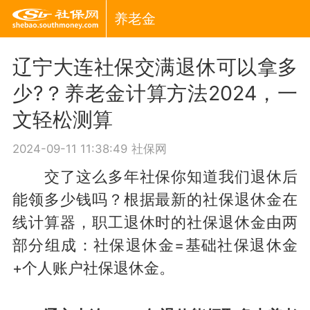
养老金
辽宁大连社保交满退休可以拿多
少?？养老金计算方法2024，一
文轻松测算
2024-09-11 11:38:49
社保网
交了这么多年社保你知道我们退休后
能领多少钱吗？根据最新的社保退休金在
线计算器，职工退休时的社保退休金由两
部分组成：社保退休金=基础社保退休金
+个人账户社保退休金。