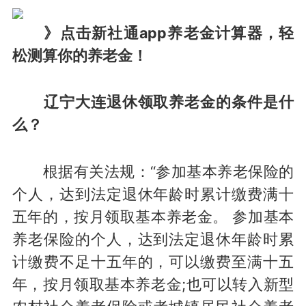
》点击新社通app养老金计算器，轻
松测算你的养老金！
辽宁大连退休领取养老金的条件是什
么？
根据有关法规：“参加基本养老保险的
个人，达到法定退休年龄时累计缴费满十
五年的，按月领取基本养老金。 参加基本
养老保险的个人，达到法定退休年龄时累
计缴费不足十五年的，可以缴费至满十五
年，按月领取基本养老金;也可以转入新型