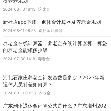
得养老规划
2024-08-13 18:13
退休金
新社通app下载，退休金计算器及养老金规划
2024-08-11 08:58
退休金计算器
养老金在线计算器，养老金在线计算器算一算您
的养老金能领多少钱
2024-07-30 11:18
养老金
河北石家庄养老金计发基数是多少？2023年新
退休人员补差如何算？
2024-09-11 09:53
养老金
广东潮州退休金计算公式是什么？广东潮州202