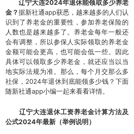
辽宁大连2024年退休能领取多少养老
金？
据新社通app获悉，越来越多的人们认
识到了养老金的重要性，参加养老保险的
人数也是越来越多了。养老金每年一般还
会有调整，所以参保人实际领取的养老金
金额可能会更高，也可能会低一些。因此
具体可以领取多少养老金，就还应当以当
地实际法规为准。那么，每个月交那么多
社保，2024年退休到底能领多少钱？下面
随新社通app小编一起来看看详情。
辽宁大连退休工资养老金计算方法及
公式2024年最新（举例说明）