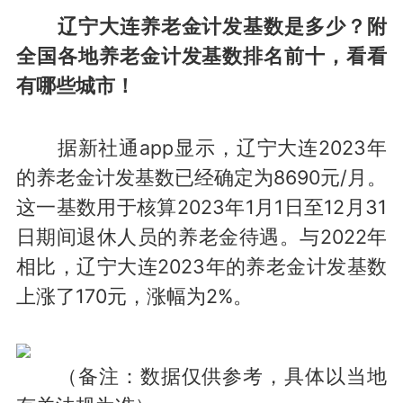
辽宁大连养老金计发基数是多少？附
全国各地养老金计发基数排名前十，看看
有哪些城市！
据新社通app显示，辽宁大连2023年
的养老金计发基数已经确定为8690元/月。
这一基数用于核算2023年1月1日至12月31
日期间退休人员的养老金待遇。与2022年
相比，辽宁大连2023年的养老金计发基数
上涨了170元，涨幅为2%。
（备注：数据仅供参考，具体以当地