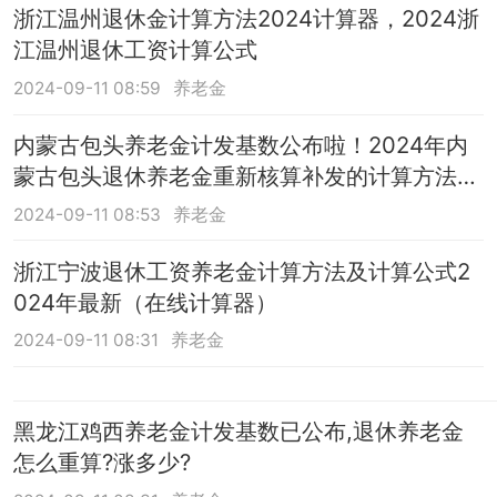
浙江温州退休金计算方法2024计算器，2024浙
江温州退休工资计算公式
2024-09-11 08:59
养老金
内蒙古包头养老金计发基数公布啦！2024年内
蒙古包头退休养老金重新核算补发的计算方法
（最新消息）
2024-09-11 08:53
养老金
浙江宁波退休工资养老金计算方法及计算公式2
024年最新（在线计算器）
2024-09-11 08:31
养老金
黑龙江鸡西养老金计发基数已公布,退休养老金
怎么重算?涨多少?