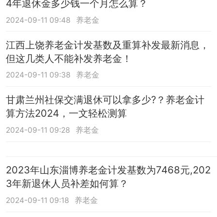
4年退休金多少钱一个月怎么算？
2024-09-11 09:48
养老金
江西上饶养老金计发基数及重算补发最新消息，
但这几类人不能补发养老金！
2024-09-11 09:38
养老金
甘肃兰州社保交满退休可以拿多少?？养老金计
算方法2024，一文轻松测算
2024-09-11 09:28
养老金
2023年山东淄博养老金计发基数为7468元,202
3年新退休人员补差如何算？
2024-09-11 09:18
养老金