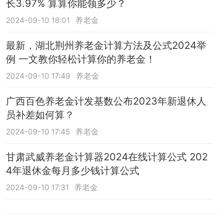
长3.97% 算算你能领多少？
2024-09-10 18:01
养老金
最新，湖北荆州养老金计算方法及公式2024举
例 一文教你轻松计算你的养老金！
2024-09-10 17:49
养老金
广西百色养老金计发基数公布2023年新退休人
员补差如何算？
2024-09-10 17:45
养老金
甘肃武威养老金计算器2024在线计算公式 202
4年退休金每月多少钱计算公式
2024-09-10 17:31
养老金