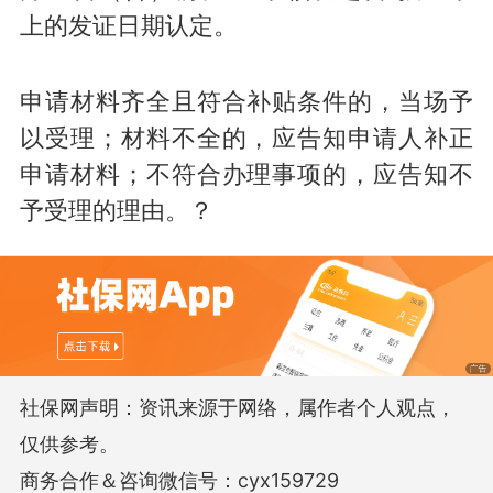
上的发证日期认定。
申请材料齐全且符合补贴条件的，当场予
以受理；材料不全的，应告知申请人补正
申请材料；不符合办理事项的，应告知不
予受理的理由。？
社保网声明：资讯来源于网络，属作者个人观点，
仅供参考。
商务合作＆咨询微信号：cyx159729