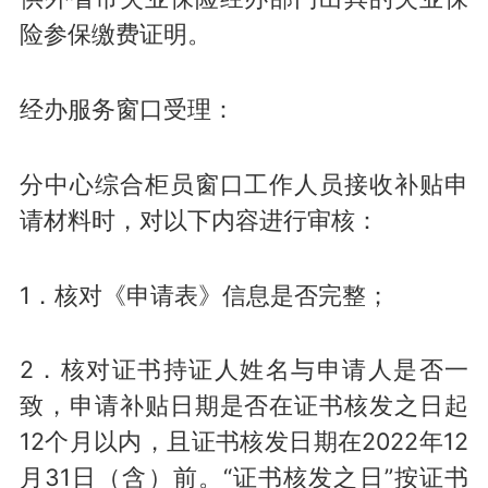
险参保缴费证明。
经办服务窗口受理：
分中心综合柜员窗口工作人员接收补贴申
请材料时，对以下内容进行审核：
1．核对《申请表》信息是否完整；
2．核对证书持证人姓名与申请人是否一
致，申请补贴日期是否在证书核发之日起
12个月以内，且证书核发日期在2022年12
月31日（含）前。“证书核发之日”按证书