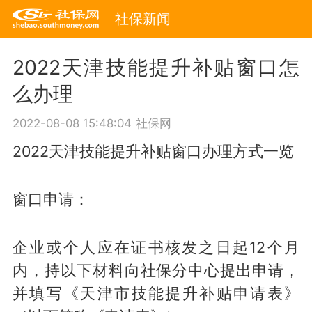
社保新闻
2022天津技能提升补贴窗口怎
么办理
2022-08-08 15:48:04
社保网
2022天津技能提升补贴窗口办理方式一览
窗口申请：
企业或个人应在证书核发之日起12个月
内，持以下材料向社保分中心提出申请，
并填写《天津市技能提升补贴申请表》