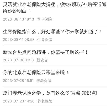
灵活就业养老保险大揭秘，缴纳/领取/补贴等通通
给你说明白！
2023-08-13 18:13
养老保险
生育保险指什么，好处哪些？你来学就知道了！
2023-08-11 08:58
生育保险
新农合热点问题精讲，你需要了解这些！
2023-07-30 11:18
新农合
你的北京养老保险云课堂来啦！
2023-07-28 15:51
养老保险
厦门养老保险必学，竟有这么多'宝藏'知识点!
2023-07-23 14:28
养老保险