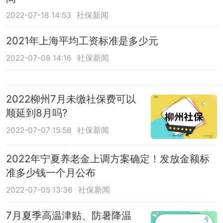
2022-07-18 14:53
社保新闻
2021年上海平均工资标准是多少元
2022-07-08 14:16
社保新闻
2022柳州7月未缴社保费可以
顺延到8月吗?
2022-07-07 15:58
社保新闻
2022年宁夏养老金上调方案确定！发放金额标
准多少钱一个月公布
2022-07-05 13:36
社保新闻
7月夏季高温津贴、防暑降温