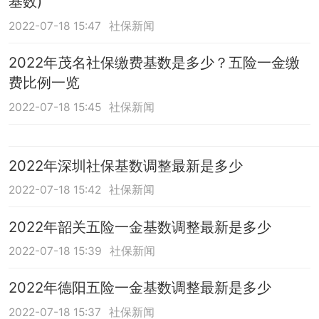
基数)
2022-07-18 15:47
社保新闻
2022年茂名社保缴费基数是多少？五险一金缴
费比例一览
2022-07-18 15:45
社保新闻
2022年深圳社保基数调整最新是多少
2022-07-18 15:42
社保新闻
2022年韶关五险一金基数调整最新是多少
2022-07-18 15:39
社保新闻
2022年德阳五险一金基数调整最新是多少
2022-07-18 15:37
社保新闻