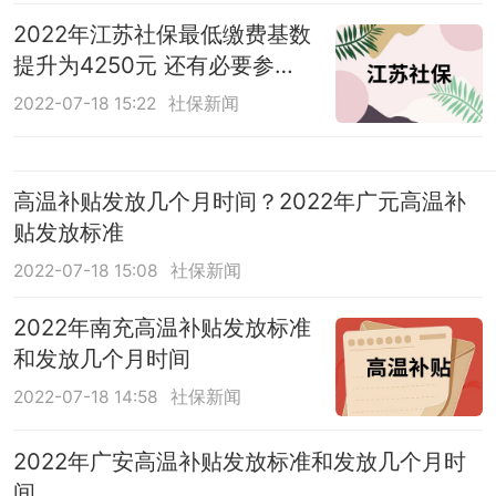
2022年江苏社保最低缴费基数
提升为4250元 还有必要参保
吗
2022-07-18 15:22
社保新闻
高温补贴发放几个月时间？2022年广元高温补
贴发放标准
2022-07-18 15:08
社保新闻
2022年南充高温补贴发放标准
和发放几个月时间
2022-07-18 14:58
社保新闻
2022年广安高温补贴发放标准和发放几个月时
间