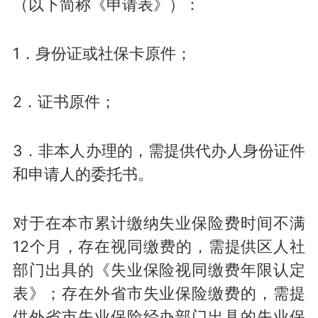
（以下简称《申请表》）：
1．身份证或社保卡原件；
2．证书原件；
3．非本人办理的，需提供代办人身份证件
和申请人的委托书。
对于在本市累计缴纳失业保险费时间不满
12个月，存在视同缴费的，需提供区人社
部门出具的《失业保险视同缴费年限认定
表》；存在外省市失业保险缴费的，需提
供外省市失业保险经办部门出具的失业保