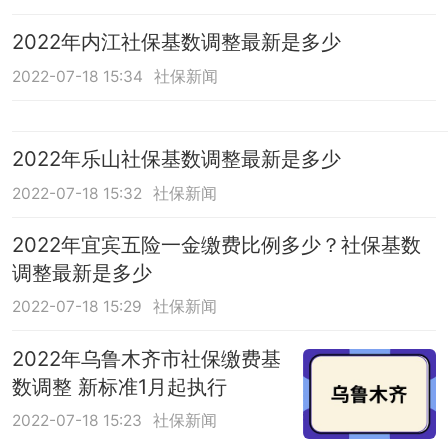
2022年内江社保基数调整最新是多少
2022-07-18 15:34
社保新闻
2022年乐山社保基数调整最新是多少
2022-07-18 15:32
社保新闻
2022年宜宾五险一金缴费比例多少？社保基数
调整最新是多少
2022-07-18 15:29
社保新闻
2022年乌鲁木齐市社保缴费基
数调整 新标准1月起执行
2022-07-18 15:23
社保新闻