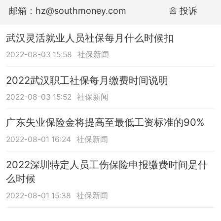
邮箱：hz@southmoney.com
投诉
武汉灵活就业人员社保每月什么时候扣
2022-08-03 15:58
社保新闻
2022武汉职工社保每月缴费时间说明
2022-08-03 15:52
社保新闻
广东失业保险金将提高至最低工资标准的90%
2022-08-01 16:24
社保新闻
2022深圳特定人员工伤保险申报缴费时间是什
么时候
2022-08-01 15:38
社保新闻