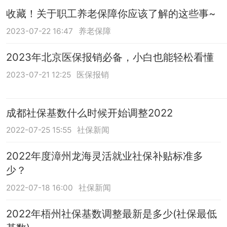
收藏！关于职工养老保障你应该了解的这些事~
2023-07-22 16:47
养老保障
2023年北京医保报销必备，小白也能轻松看懂
2023-07-21 12:25
医保报销
成都社保基数什么时候开始调整2022
2022-07-25 15:55
社保新闻
2022年度漳州龙海灵活就业社保补贴标准多
少？
2022-07-18 16:00
社保新闻
2022年梧州社保基数调整最新是多少(社保最低