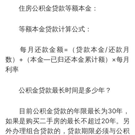
住房公积金贷款等额本金：
等额本金贷款计算公式：
每月还款金额=（贷款本金/还款月
数）+（本金—已归还本金累计额）×每月
利率
公积金贷款最长时间是多少年？
目前公积金贷款的年限最长为30年，
如果是购买二手房的最长不超过20年。另
外办理组合贷款的，贷款期限必须与公积