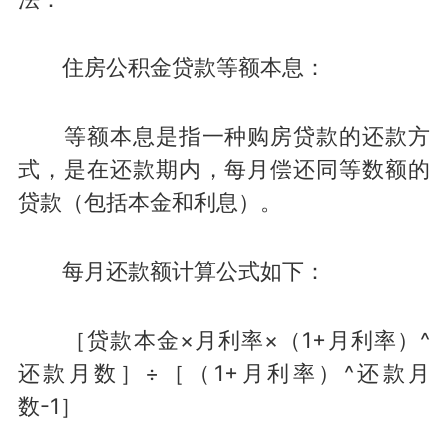
住房公积金贷款等额本息：
等额本息是指一种购房贷款的还款方
式，是在还款期内，每月偿还同等数额的
贷款（包括本金和利息）。
每月还款额计算公式如下：
［贷款本金×月利率×（1+月利率）^
还款月数］÷［（1+月利率）^还款月
数-1］