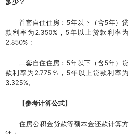
多少？
首套自住住房：5年以下（含5年）贷
款利率为2.350%，5年以上贷款利率为
2.850%；
二套自住住房：5年以下（含5年）贷
款利率为2.775％，5年以上贷款利率为
3.325%。
【参考计算公式】
住房公积金贷款等额本金还款计算方
法：