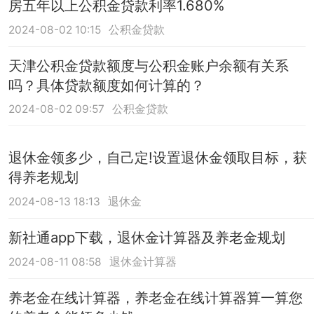
房五年以上公积金贷款利率1.680%
2024-08-02 10:15
公积金贷款
天津公积金贷款额度与公积金账户余额有关系
吗？具体贷款额度如何计算的？
2024-08-02 09:57
公积金贷款
退休金领多少，自己定!设置退休金领取目标，获
得养老规划
2024-08-13 18:13
退休金
新社通app下载，退休金计算器及养老金规划
2024-08-11 08:58
退休金计算器
养老金在线计算器，养老金在线计算器算一算您