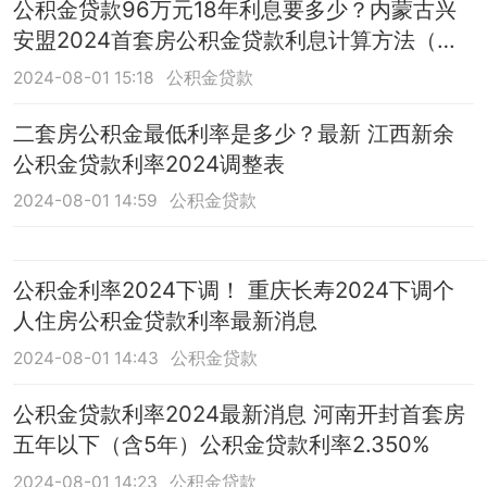
公积金贷款96万元18年利息要多少？内蒙古兴
安盟2024首套房公积金贷款利息计算方法（最
新）
2024-08-01 15:18
公积金贷款
二套房公积金最低利率是多少？最新 江西新余
公积金贷款利率2024调整表
2024-08-01 14:59
公积金贷款
公积金利率2024下调！ 重庆长寿2024下调个
人住房公积金贷款利率最新消息
2024-08-01 14:43
公积金贷款
公积金贷款利率2024最新消息 河南开封首套房
五年以下（含5年）公积金贷款利率2.350%
2024-08-01 14:23
公积金贷款