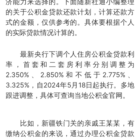
济能力来选择的。下面随新社通小编整理
的关于公积金贷款还款计划，计算还款方
式的金额，仅供参考的。具体要根据个人
的实际贷款情况计算的。
最新央行下调个人住房公积金贷款利
率，首套和二套房利率分别调整为
2.350%、2.850%和不低于2.775%、
3.325%，自2024年5月18日起执行。多地
跟进调整，具体可查询当地公积金官网。
比如，新疆铁门关的亲戚王某某，有
缴纳公积金的来说，通过办理公积金贷款