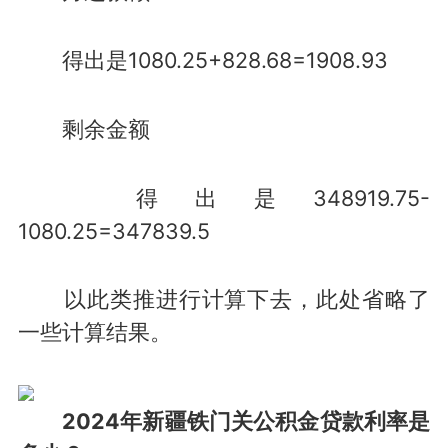
得出是1080.25+828.68=1908.93
剩余金额
得出是348919.75-
1080.25=347839.5
以此类推进行计算下去，此处省略了
一些计算结果。
2024年新疆铁门关公积金贷款利率是