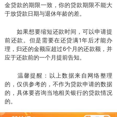
金贷款的期限一致，你的贷款期限不能大
于放贷款日期与退休年龄的差。
如果想要缩短还款时间，可以申请提
前还款。但是需要在还贷满1年后才能办
理，归还的金额应超过6个月的还款额，并
应于还款前的一个月提前告知。
温馨提醒：以上数据来自网络整理
的，仅供参考的，不作为贷款申请的数据
的，具体要咨询当地相关银行的贷款情况
的。