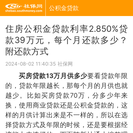
公积金贷款
住房公积金贷款利率2.850%贷
款39万元，每个月还款多少？
附还款方式
2024-08-02 11:40:35
社保网
买房贷款13万月供多少
要看贷款年限
的，贷款年限越长，那每个月的月供也就
越少。比如买房贷款70万，分多少年来
换，使用商业贷款还是公积金贷款的，这
样的月供计算出来是不一样的，所以在选
择贷款方式及年限的时候，还是要根据经