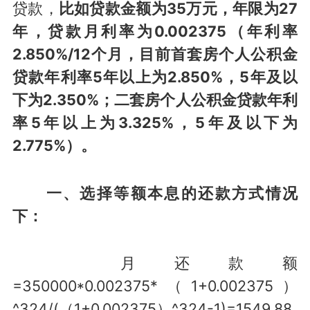
贷款，
比如贷款金额为35万元，年限为27
年，贷款月利率为0.002375（年利率
2.850%/12个月，目前首套房个人公积金
贷款年利率5年以上为2.850%，5年及以
下为2.350%；二套房个人公积金贷款年利
率5年以上为3.325%，5年及以下为
2.775%）。
一、选择等额本息的还款方式情况
下：
月还款额
=350000*0.002375*（1+0.002375）
^324/(（1+0.002375）^324-1)=1549.88