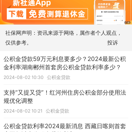
社保网声明：资讯来源于网络，属作者个人观点，
仅供参考。
投诉
公积金贷款59万元利息要多少？2024最新公积
金利率湖南郴州首套房公积金贷款利率多少？
2024-08-02 10:30
公积金贷款
支持“又提又贷”！红河州住房公积金部分使用法
规优化调整
2024-08-02 10:21
公积金贷款
公积金贷款利率2024最新消息 西藏日喀则首套