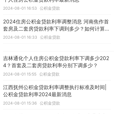
2024-08-01 16:53
公积金贷款
2024住房公积金贷款利率调整消息 河南焦作首
套房及二套房贷款利率下调到多少？如何计算
的？
2024-08-01 16:33
公积金贷款
吉林通化个人住房公积金贷款利率下调多少202
4？首套及二套房贷款利率分别下调多少？
2024-08-01 15:55
公积金贷款
江西抚州公积金贷款利率调整执行标准及时间|
公积金贷款利率2024最新消息
2024-08-01 15:36
公积金贷款