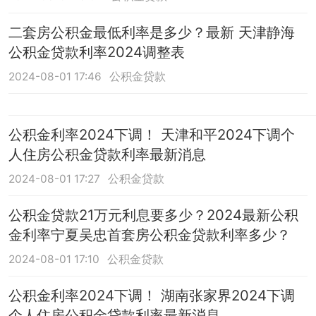
二套房公积金最低利率是多少？最新 天津静海
公积金贷款利率2024调整表
2024-08-01 17:46
公积金贷款
公积金利率2024下调！ 天津和平2024下调个
人住房公积金贷款利率最新消息
2024-08-01 17:27
公积金贷款
公积金贷款21万元利息要多少？2024最新公积
金利率宁夏吴忠首套房公积金贷款利率多少？
2024-08-01 17:10
公积金贷款
公积金利率2024下调！ 湖南张家界2024下调
个人住房公积金贷款利率最新消息