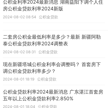
公积金利率2024最新消息 湖南益阳下调个人住
房公积金贷款利率2024新版
2024-08-02 08:54
公积金贷款
二套房公积金最低利率是多少？最新 新疆阿勒
泰公积金贷款利率2024调整表
2024-08-02 08:31
公积金贷款
现在新疆塔城公积金利率会调整吗？ 首套房下
调公积金贷款利率多少？
2024-08-01 18:19
公积金贷款
公积金贷款利率2024最新消息 广东湛江首套房
五年以上公积金贷款利率2.850%
2024-08-01 18:04
公积金贷款