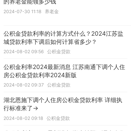
的养老金能领多少钱
2024-07-30 11:18
养老金
公积金贷款利率的计算方式什么？2024江苏盐
城贷款利率下调后如何计算省多少？
2024-08-02 09:56
公积金贷款
公积金利率2024最新消息 江苏南通下调个人住
房公积金贷款利率2024新版
2024-08-02 09:37
公积金贷款
湖北恩施下调个人住房公积金贷款利率 详细执
行标准来了→
2024-08-02 09:18
公积金贷款