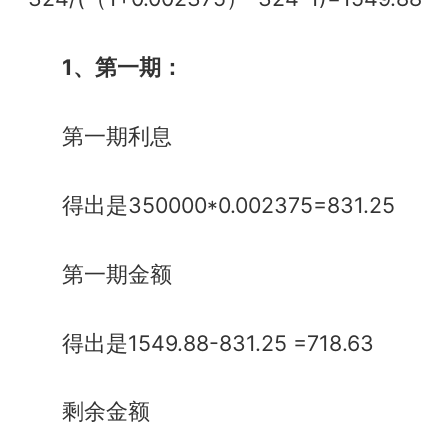
1、第一期：
第一期利息
得出是350000*0.002375=831.25
第一期金额
得出是1549.88-831.25 =718.63
剩余金额