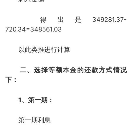
得出是349281.37-
720.34=348561.03
以此类推进行计算
二、选择等额本金的还款方式情况
下：
1、第一期：
第一期利息