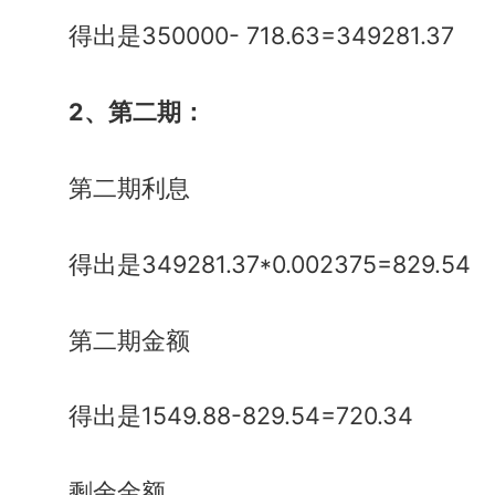
得出是350000- 718.63=349281.37
2、第二期：
第二期利息
得出是349281.37*0.002375=829.54
第二期金额
得出是1549.88-829.54=720.34
剩余金额