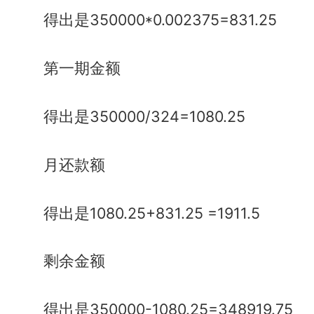
得出是350000*0.002375=831.25
第一期金额
得出是350000/324=1080.25
月还款额
得出是1080.25+831.25 =1911.5
剩余金额
得出是350000-1080.25=348919.75